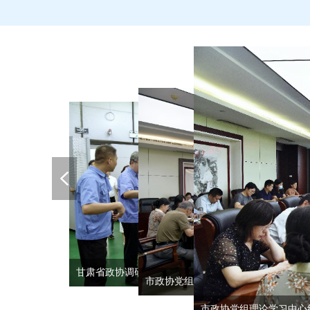
甘肃省政协调研组来滁开展考察调研
市政协党组扩大会议暨七届五十四次主
市政协党组理论学习中心