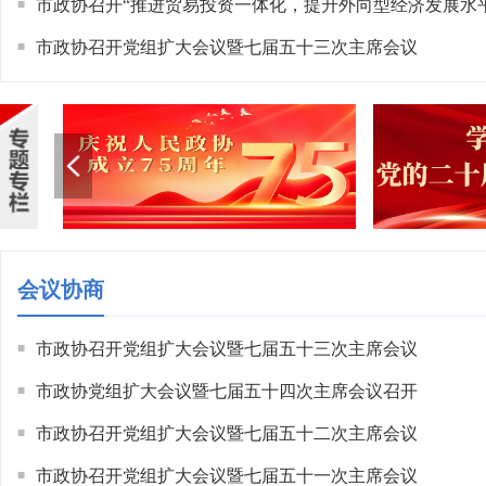
市政协召开“推进贸易投资一体化，提升外向型经济发展水
■
题协商会
市政协召开党组扩大会议暨七届五十三次主席会议
■
会议协商
市政协召开党组扩大会议暨七届五十三次主席会议
■
市政协党组扩大会议暨七届五十四次主席会议召开
■
市政协召开党组扩大会议暨七届五十二次主席会议
■
市政协召开党组扩大会议暨七届五十一次主席会议
■