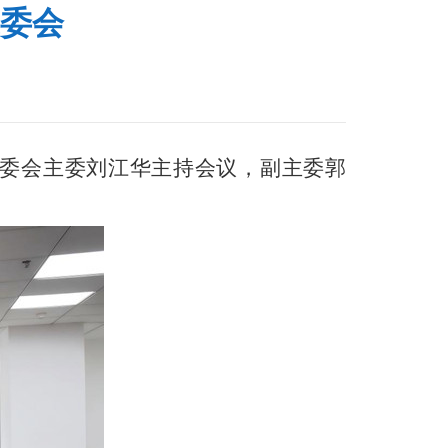
委会
市委会主委刘江华主持会议，副主委郭