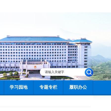
学习园地
专题专栏
履职办公