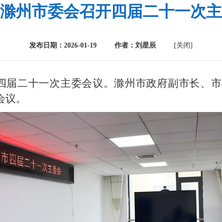
滁州市委会召开四届二十一次主
发布日期：2026-01-19 作者：刘星辰
[关闭]
开四届二十一次主委会议。滁州市政府副市长、
会议。