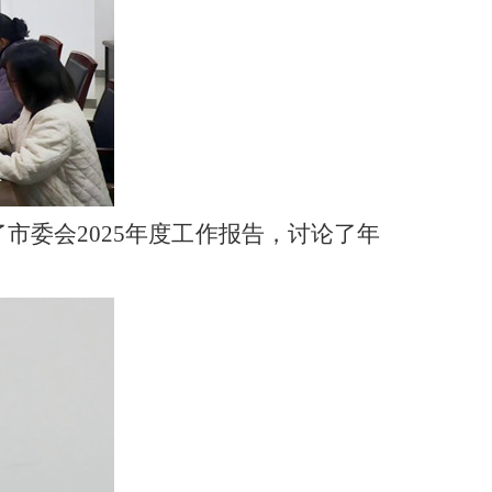
市委会2025年度工作报告，讨论了年