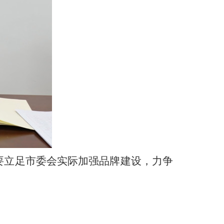
要立足市委会实际加强品牌建设，力争