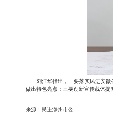
刘江华指出，一要落实民进安徽
做出特色亮点；三要创新宣传载体提
来源：民进滁州市委