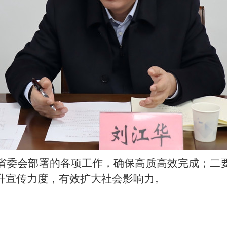
省委会部署的各项工作，确保高质高效完成；二
升宣传力度，有效扩大社会影响力。