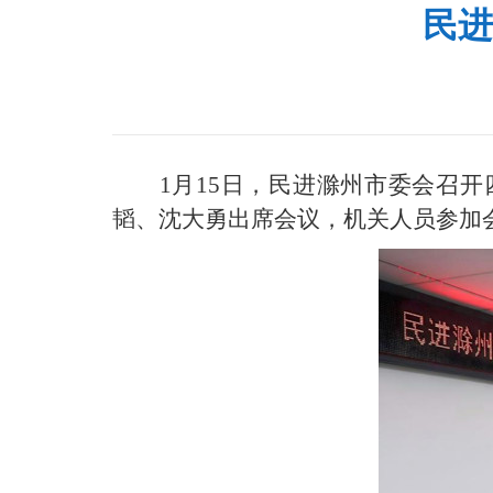
民进
1月15日，民进滁州市委会召
韬、沈大勇出席会议，机关人员参加