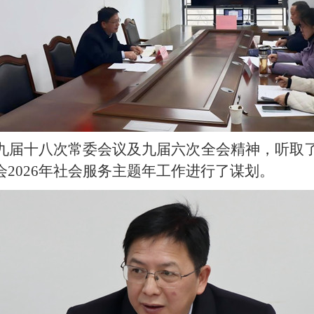
九届十八次常委会议及九届六次全会精神，听取了
2026年社会服务主题年工作进行了谋划。