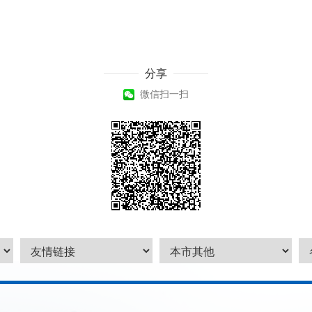
分享
微信扫一扫