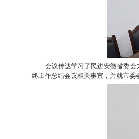
会议传达学习了民进安徽省委会
终工作总结会议相关事宜，并就市委会