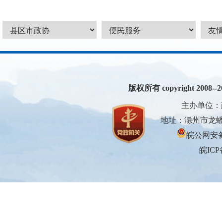
版权所有 copyright 2008--200
主办单位：
地址：滁州市龙蟠大
皖公网安备3
皖ICP