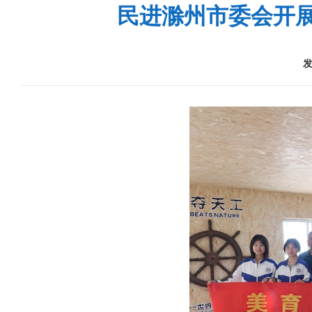
民进滁州市委会开展