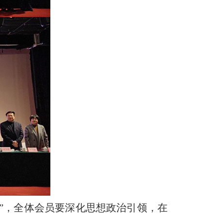
年”，全体会员要深化思想政治引领，在