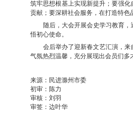
筑牢思想根基上实现新提升；要强化
贡献；要深耕社会服务，在打造特色
随后，大会开展会史学习教育，
悟初心使命。
会后举办了迎新春文艺汇演，来
气氛热烈温馨，充分展现出会员们多
来源：民进滁州市委
初审：陈力
审核：刘羽
审签：边叶华