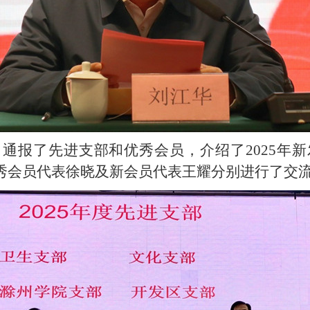
通报了先进支部和优秀会员，介绍了2025年
秀会员代表徐晓及新会员代表王耀分别进行了交