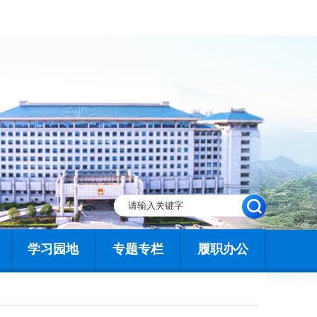
学习园地
专题专栏
履职办公