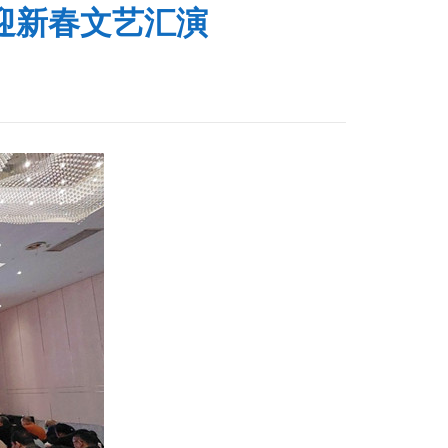
迎新春文艺汇演