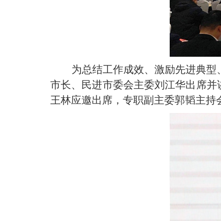
为总结工作成效、激励先进典型、
市长、民进市委会主委刘江华出席并
王林应邀出席，专职副主委郭韬主持会