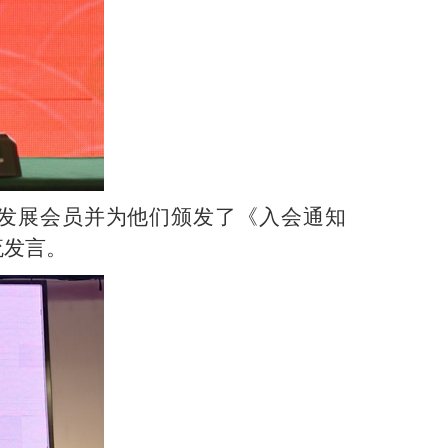
新发展会员并为他们颁发了《入会通知
流发言。