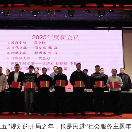
十五五”规划的开局之年，也是民进“社会服务主题