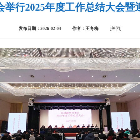
会举行2025年度工作总结大会暨
发布日期：2026-02-04 作者：王冬梅
[关闭]