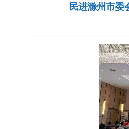
民进滁州市委