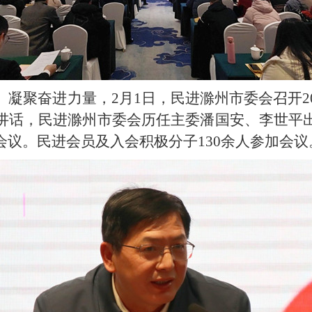
凝聚奋进力量，2月1日，民进滁州市委会召开2
讲话，民进滁州市委会历任主委潘国安、李世平
议。民进会员及入会积极分子130余人参加会议