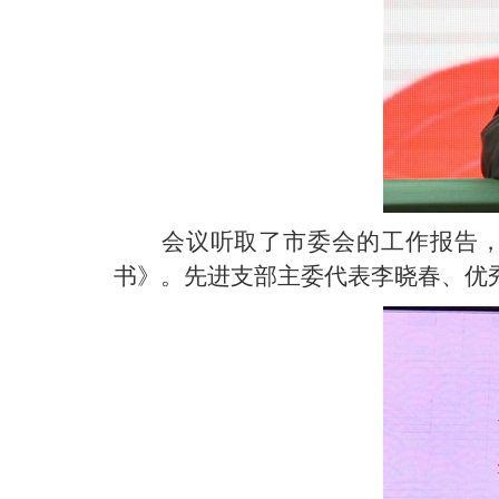
会议听取了市委会的工作报告，
书》。先进支部主委代表李晓春、优