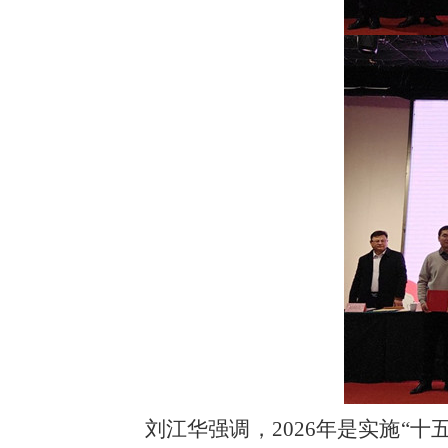
刘江华强调，2026年是实施“