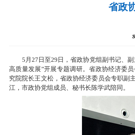
省政
5月27日至29日，省政协党组副书记
高质量发展”开展专题调研。省政协经济委
究院院长王文松，省政协经济委员会专职副
江，市政协党组成员、秘书长陈学武陪同。