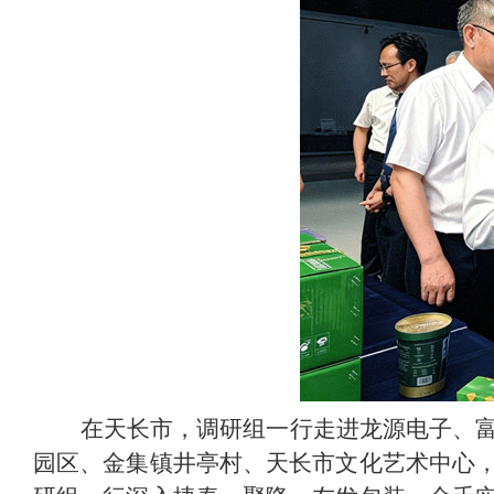
在天长市，调研组一行走进龙源电子、
园区、金集镇井亭村、天长市文化艺术中心