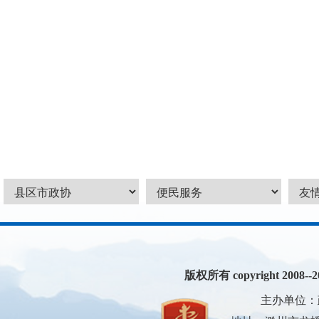
版权所有 copyright 2008--200
主办单位：