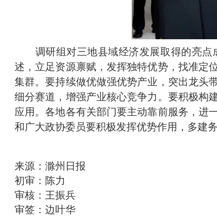
调研组对三地县域经济发展取得的亮点
述，立足资源禀赋，发挥独特优势，找准定
集群。要持续做优做强优势产业，突出龙头
细分赛道，增强产业核心竞争力。要积极构
应用。各地各有关部门要主动靠前服务，进
和广大政协委员要积极发挥优势作用，多建
来源：滁州日报
初审：陈力
审核：王振兵
审签：边叶华