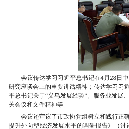
会议传达学习习近平总书记在4月28日
研究座谈会上的重要讲话精神；传达学习习
平总书记关于“义乌发展经验”、服务业发展
关会议和文件精神等。
会议还审议了市政协党组树立和践行正
提升外向型经济发展水平的调研报告》（讨