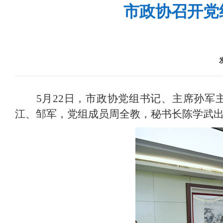
市政协召开党
5月22日，市政协党组书记、主席孙
江、邹军，党组成员周全教，秘书长陈学武