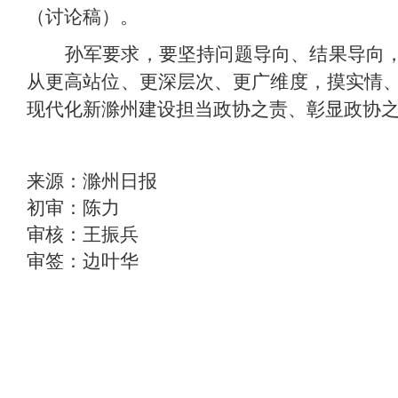
（讨论稿）。
孙军要求，要坚持问题导向、结果导向，
从更高站位、更深层次、更广维度，摸实情
现代化新滁州建设担当政协之责、彰显政协
来源：滁州日报
初审：陈力
审核：王振兵
审签：边叶华