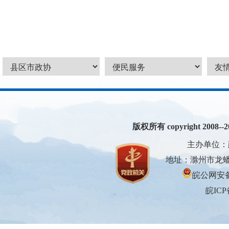
版权所有 copyright 2008--200
主办单位：
地址：滁州市龙蟠大
皖公网安备3
皖ICP